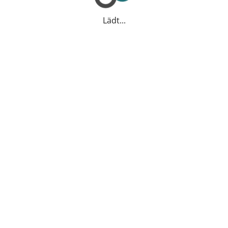
Lädt...