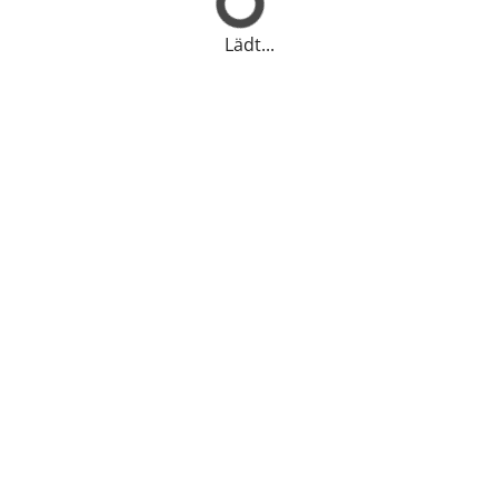
Lädt...