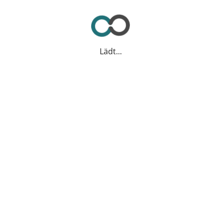
Lädt...