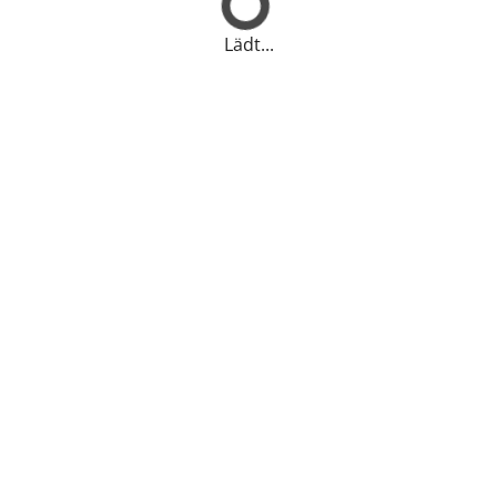
Lädt...