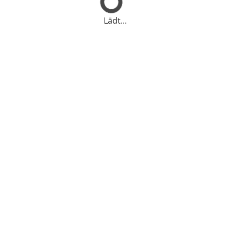
Lädt...