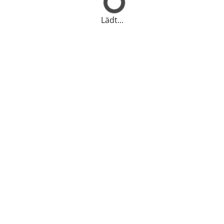
Lädt...