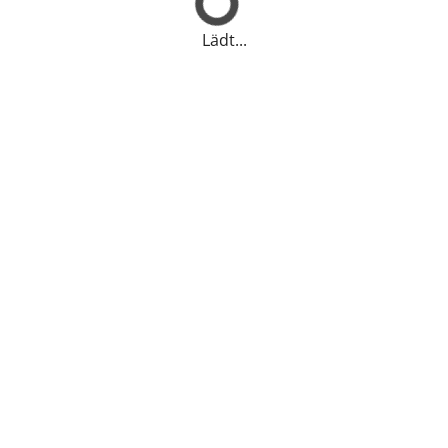
Lädt...