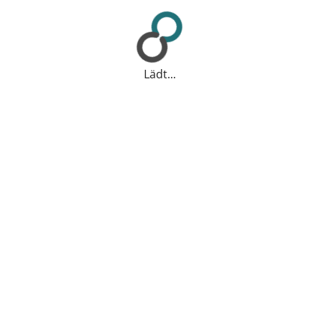
Lädt...