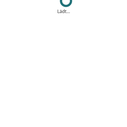
Lädt...