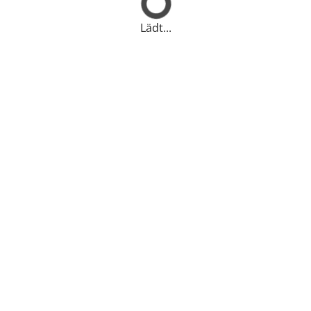
Lädt...