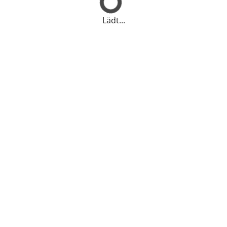
Lädt...