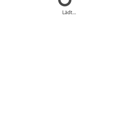
Lädt...