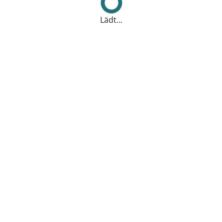
Lädt...