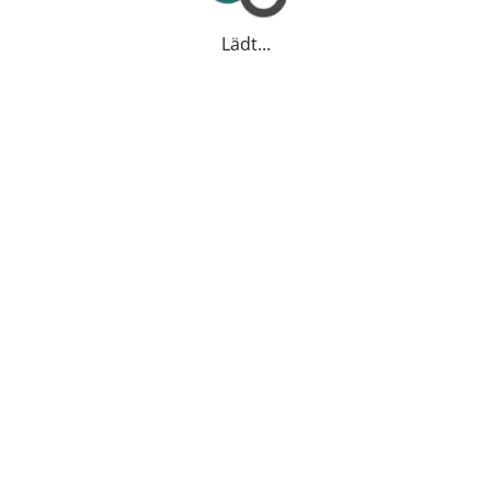
Lädt...