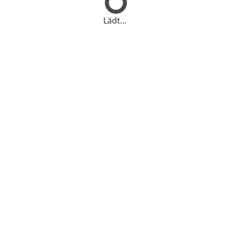
Lädt...