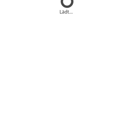
Lädt...