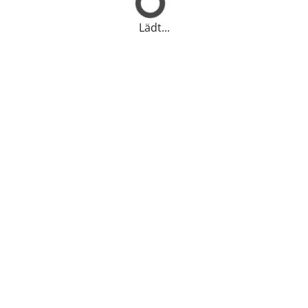
Lädt...