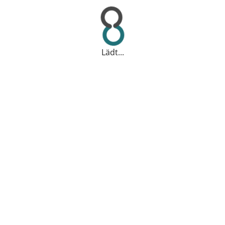
Lädt...