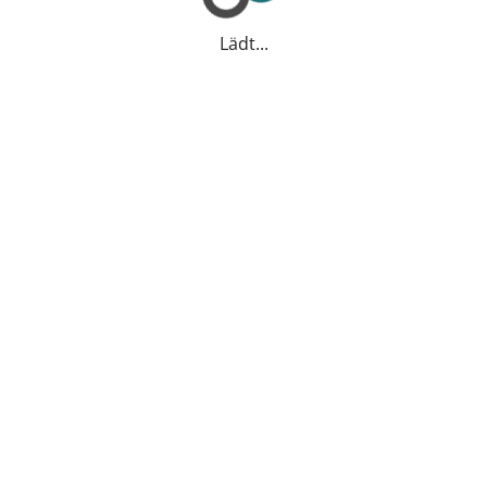
Lädt...