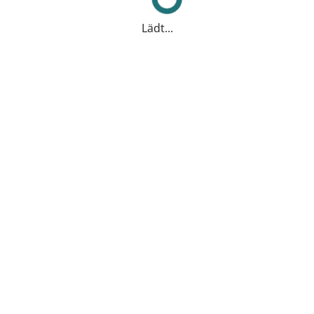
Lädt...