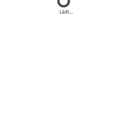
Lädt...