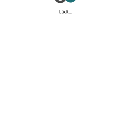
Lädt...