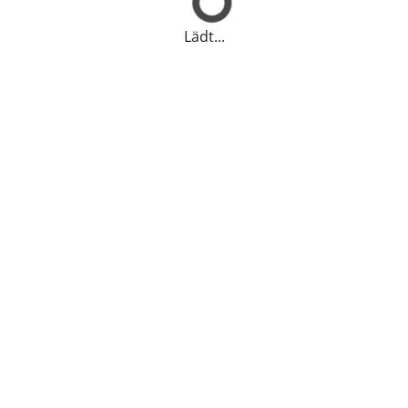
Lädt...