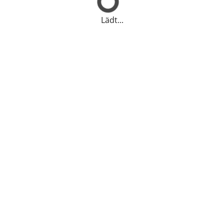
Lädt...