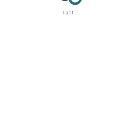
Lädt...